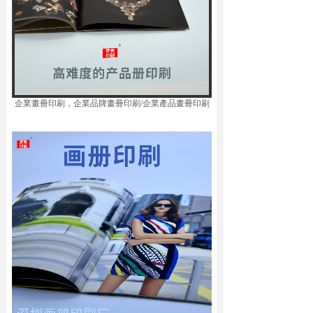
企業畫冊印刷，
企業品牌畫冊印刷/企業產品畫冊印刷