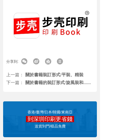
分享到:
上一篇：
關於書籍裝訂形式/平裝、精裝
下一篇：
關於書籍的裝訂形式/旋風裝和......
香港/臺灣/日本/韓國/東南亞
到深圳印刷更省錢
點擊報價
送貨到門/樣品免費