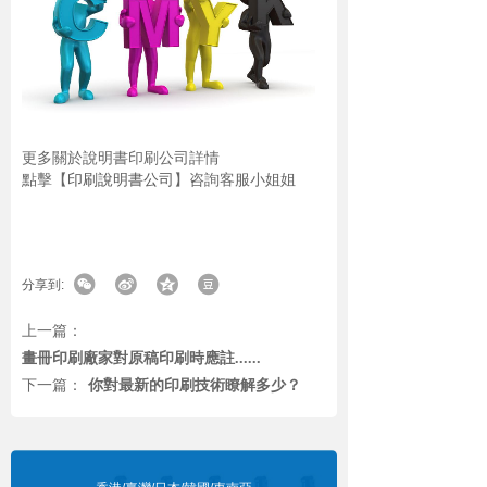
更多關於說明書印刷公司詳情
點擊【
印刷說明書公司
】咨詢客服小姐姐
分享到:
上一篇：
畫冊印刷廠家對原稿印刷時應註......
下一篇：
你對最新的印刷技術瞭解多少？