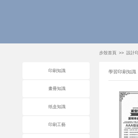
>>
步殼首頁
設計
印刷知識
學習印刷知識
畫冊知識
纸盒知識
印刷工藝