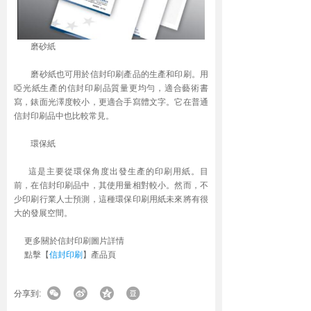
磨砂紙
磨砂紙也可用於信封印刷產品的生產和印刷。用
啞光紙生產的信封印刷品質量更均勻，適合藝術書
寫，錶面光澤度較小，更適合手寫體文字。它在普通
信封印刷品中也比較常見。
環保紙
這是主要從環保角度出發生產的印刷用紙。目
前，在信封印刷品中，其使用量相對較小。然而，不
少印刷行業人士預測，這種環保印刷用紙未來將有很
大的發展空間。
更多關於信封印刷圖片詳情
點擊【
信封印刷
】產品頁
分享到: