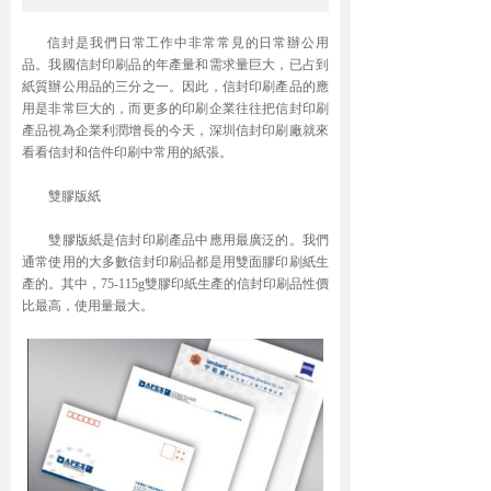
信封是我們日常工作中非常常見的日常辦公用
品。我國信封印刷品的年產量和需求量巨大，已占到
紙質辦公用品的三分之一。因此，信封印刷產品的應
用是非常巨大的，而更多的印刷企業往往把信封印刷
產品視為企業利潤增長的今天，深圳信封印刷廠就來
看看信封和信件印刷中常用的紙張。
雙膠版紙
雙膠版紙是信封印刷產品中應用最廣泛的。我們
通常使用的大多數信封印刷品都是用雙面膠印刷紙生
產的。其中，75-115g雙膠印紙生產的信封印刷品性價
比最高，使用量最大。