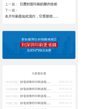
上一篇：
日歷封面印刷的製作技術
下一篇：
名片印刷是如此流行，它受那些......
香港/臺灣/日本/韓國/東南亞
到深圳印刷更省錢
點擊報價
送貨到門/樣品免費
大家都在看
靜電成像的印刷過程......
2026-04-22
[常見問題]
靜電成像的印刷過程......
2026-04-21
[印刷知識]
靜電成像的印刷過程......
2026-04-21
[設計印刷]
靜電成像的印刷過程......
2026-04-21
[印刷工藝]